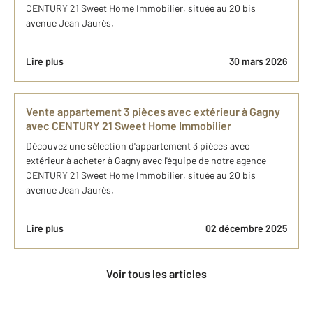
CENTURY 21 Sweet Home Immobilier, située au 20 bis
avenue Jean Jaurès.
Lire plus
30 mars 2026
Vente appartement 3 pièces avec extérieur à Gagny
avec CENTURY 21 Sweet Home Immobilier
Découvez une sélection d'appartement 3 pièces avec
extérieur à acheter à Gagny avec l'équipe de notre agence
CENTURY 21 Sweet Home Immobilier, située au 20 bis
avenue Jean Jaurès.
Lire plus
02 décembre 2025
Voir tous les articles