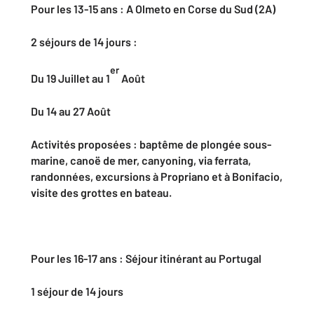
Pour les 13-15 ans : A Olmeto en Corse du Sud (2A)
2 séjours de 14 jours :
er
Du 19 Juillet au 1
Août
Du 14 au 27 Août
Activités proposées : baptême de plongée sous-
marine, canoë de mer, canyoning, via ferrata,
randonnées, excursions à Propriano et à Bonifacio,
visite des grottes en bateau.
Pour les 16-17 ans : Séjour itinérant au Portugal
1 séjour de 14 jours