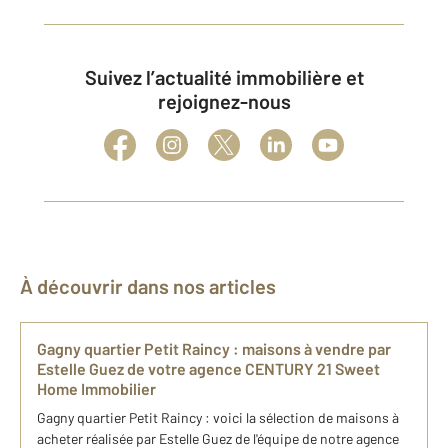
Suivez l’actualité immobilière et
rejoignez-nous
À découvrir dans nos articles
Gagny quartier Petit Raincy​ : maisons ​à vendre par
Estelle Guez de votre agence CENTURY 21 Sweet
Home Immobilier
Gagny quartier Petit Raincy​ : voici la sélection de maisons ​à
acheter réalisée par Estelle Guez de l'équipe de notre agence