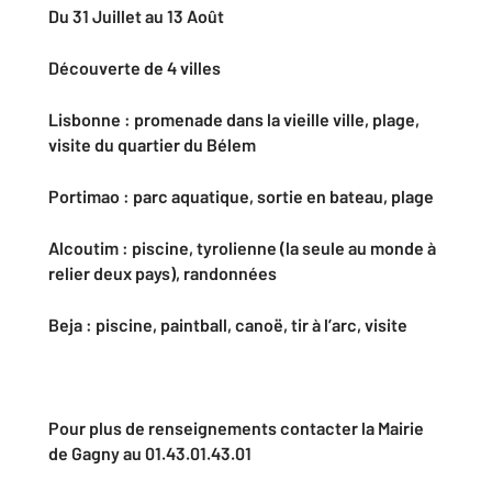
Du 31 Juillet au 13 Août
Découverte de 4 villes
Lisbonne : promenade dans la vieille ville, plage,
visite du quartier du Bélem
Portimao : parc aquatique, sortie en bateau, plage
Alcoutim : piscine, tyrolienne (la seule au monde à
relier deux pays), randonnées
Beja : piscine, paintball, canoë, tir à l’arc, visite
Pour plus de renseignements contacter la Mairie
de Gagny au 01.43.01.43.01