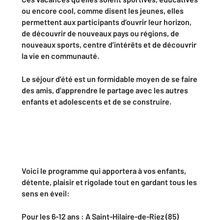
ou encore cool, comme disent les jeunes, elles
permettent aux participants d’ouvrir leur horizon,
de découvrir de nouveaux pays ou régions, de
nouveaux sports, centre d’intérêts et de découvrir
la vie en communauté.
Le séjour d’été est un formidable moyen de se faire
des amis, d’apprendre le partage avec les autres
enfants et adolescents et de se construire.
Voici le programme qui apportera à vos enfants,
détente, plaisir et rigolade tout en gardant tous les
sens en éveil:
Pour les 6-12 ans : A Saint-Hilaire-de-Riez (85)