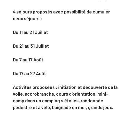
4 séjours proposés avec possibilité de cumuler
deux séjours :
Du 11 au 21 Juillet
Du 21 au 31 Juillet
Du 7 au 17 Août
Du 17 au 27 Août
Activités proposées : initiation et découverte de la
voile, accrobranche, cours d’orientation, mini-
camp dans un camping 4 étoiles, randonnée
pédestre et à vélo, baignade en mer, grands jeux.