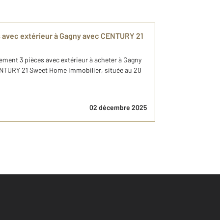
 avec extérieur à Gagny avec CENTURY 21
ement 3 pièces avec extérieur à acheter à Gagny
ENTURY 21 Sweet Home Immobilier, située au 20
02 décembre 2025