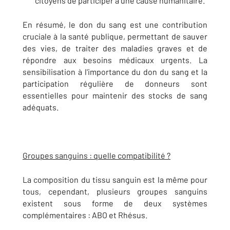
citoyens de participer à une cause humanitaire.
En résumé, le don du sang est une contribution
cruciale à la santé publique, permettant de sauver
des vies, de traiter des maladies graves et de
répondre aux besoins médicaux urgents. La
sensibilisation à l'importance du don du sang et la
participation régulière de donneurs sont
essentielles pour maintenir des stocks de sang
adéquats.
Groupes sanguins : quelle compatibilité ?
La composition du tissu sanguin est la même pour
tous, cependant, plusieurs groupes sanguins
existent sous forme de deux systèmes
complémentaires : ABO et Rhésus.