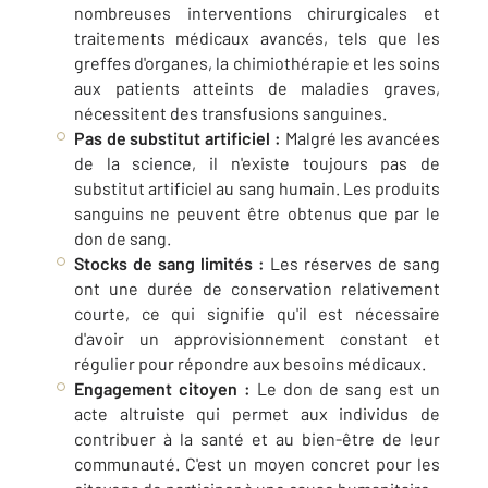
nombreuses interventions chirurgicales et
traitements médicaux avancés, tels que les
greffes d'organes, la chimiothérapie et les soins
aux patients atteints de maladies graves,
nécessitent des transfusions sanguines.
Pas de substitut artificiel :
Malgré les avancées
de la science, il n'existe toujours pas de
substitut artificiel au sang humain. Les produits
sanguins ne peuvent être obtenus que par le
don de sang.
Stocks de sang limités :
Les réserves de sang
ont une durée de conservation relativement
courte, ce qui signifie qu'il est nécessaire
d'avoir un approvisionnement constant et
régulier pour répondre aux besoins médicaux.
Engagement citoyen :
Le don de sang est un
acte altruiste qui permet aux individus de
contribuer à la santé et au bien-être de leur
communauté. C'est un moyen concret pour les