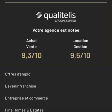
Votre agence est notée
Achat
Location
Vente
Gestion
9,3
/
10
9,5/10
Offres d'emploi
Devenir franchisé
Entreprise et commerce
Fine Homes & Estates