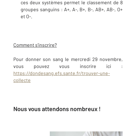
ces deux systèmes permet le classement de 8
groupes sanguins : A+, A-, B+, B-, AB+, AB-, O+
et O-.
Comment s’inscrire?
Pour donner son sang le mercredi 29 novembre,
vous pouvez vous inscrire ici :
https://dondesang.efs.sante.fr/trouver-une-
collecte
Nous vous attendons nombreux !