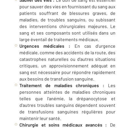
pour sauver des vies en fournissant du sang aux
patients souffrant de blessures graves, de
maladies, de troubles sanguins, ou subissant
des interventions chirurgicales majeures. Le
sang et ses composants sont utilisés dans un
large éventail de traitements médicaux.
Urgences médicales :
En cas d'urgence
médicale, comme des accidents de la route, des
catastrophes naturelles ou d'autres situations
critiques, un approvisionnement adéquat en
sang est nécessaire pour répondre rapidement
aux besoins de transfusion sanguine.
Traitement de maladies chroniques :
Les
personnes atteintes de maladies chroniques
telles que l'anémie, la drépanocytose et
d'autres troubles sanguins dépendent souvent
de transfusions sanguines régulières pour
maintenir leur santé.
Chirurgie et soins médicaux avancés :
De