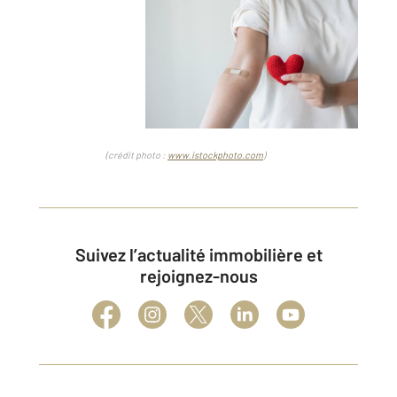
(crédit photo :
www.istockphoto.com
)
Suivez l’actualité immobilière et
rejoignez-nous