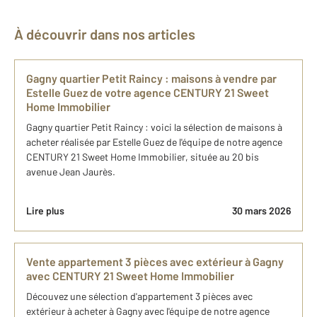
À découvrir dans nos articles
Gagny quartier Petit Raincy​ : maisons ​à vendre par
Estelle Guez de votre agence CENTURY 21 Sweet
Home Immobilier
Gagny quartier Petit Raincy​ : voici la sélection de maisons ​à
acheter réalisée par Estelle Guez de l'équipe de notre agence
CENTURY 21 Sweet Home Immobilier, située au 20 bis
avenue Jean Jaurès.
Lire plus
30 mars 2026
Vente appartement 3 pièces avec extérieur à Gagny
avec CENTURY 21 Sweet Home Immobilier
Découvez une sélection d'appartement 3 pièces avec
extérieur à acheter à Gagny avec l'équipe de notre agence