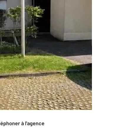
éléphoner à l'agence