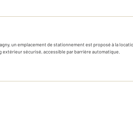
Gagny, un emplacement de stationnement est proposé à la locati
g extérieur sécurisé, accessible par barrière automatique.