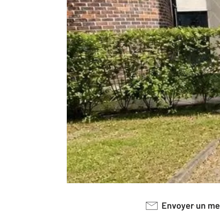
Envoyer un m