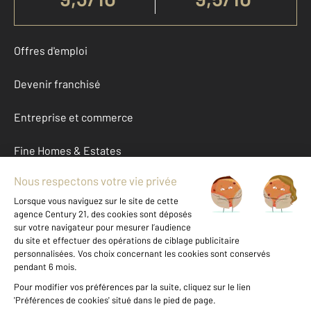
Offres d'emploi
Devenir franchisé
Entreprise et commerce
Fine Homes & Estates
À propos
International
Nous contacter