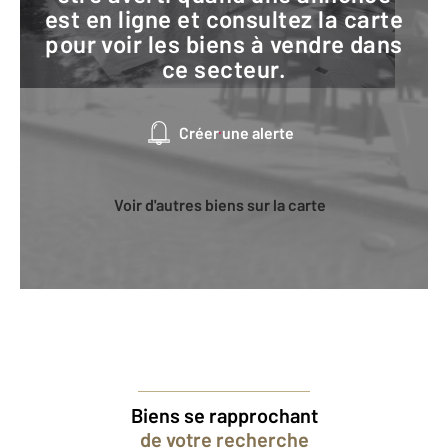
est en ligne et consultez la carte
pour voir les biens à vendre dans
ce secteur.
Créer une alerte
Voir d'autres biens sur la carte
Biens se rapprochant
de votre recherche